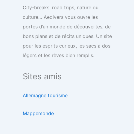
City-breaks, road trips, nature ou
culture… Aedivers vous ouvre les
portes d’un monde de découvertes, de
bons plans et de récits uniques. Un site
pour les esprits curieux, les sacs à dos
légers et les rêves bien remplis.
Sites amis
Allemagne tourisme
Mappemonde