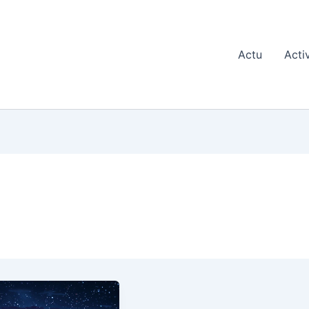
Actu
Acti