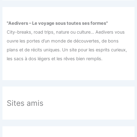
"Aedivers – Le voyage sous toutes ses formes"
City-breaks, road trips, nature ou culture… Aedivers vous
ouvre les portes d’un monde de découvertes, de bons
plans et de récits uniques. Un site pour les esprits curieux,
les sacs à dos légers et les rêves bien remplis.
Sites amis