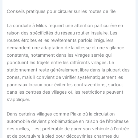
Conseils pratiques pour circuler sur les routes de l'île
La conduite à Milos requiert une attention particulière en
raison des spécificités du réseau routier insulaire. Les
routes étroites et les revêtements parfois irréguliers
demandent une adaptation de la vitesse et une vigilance
constante, notamment dans les virages serrés qui
ponctuent les trajets entre les différents villages. Le
stationnement reste généralement libre dans la plupart des
zones, mais il convient de vérifier systématiquement les
panneaux locaux pour éviter les contraventions, surtout
dans les centres des villages où les restrictions peuvent
s'appliquer.
Dans certains villages comme Plaka où la circulation
automobile devient problématique en raison de l'étroitesse
des ruelles, il est préférable de garer son véhicule à l'entrée
et de poursuivre à pied pour découvrir les charmes du