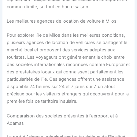
commun limité, surtout en haute saison.
Les meilleures agences de location de voiture à Milos
Pour explorer l'île de Milos dans les meilleures conditions,
plusieurs agences de location de véhicules se partagent le
marché local et proposent des services adaptés aux
touristes. Les voyageurs ont généralement le choix entre
des sociétés internationales reconnues comme Europcar et
des prestataires locaux qui connaissent parfaitement les
particularités de l'île. Ces agences offrent une assistance
disponible 24 heures sur 24 et 7 jours sur 7, un atout
précieux pour les visiteurs étrangers qui découvrent pour la
première fois ce territoire insulaire.
Comparaison des sociétés présentes à l'aéroport et à
Adamas