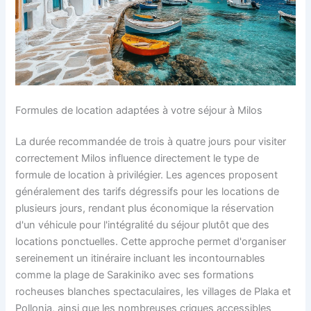
Formules de location adaptées à votre séjour à Milos
La durée recommandée de trois à quatre jours pour visiter
correctement Milos influence directement le type de
formule de location à privilégier. Les agences proposent
généralement des tarifs dégressifs pour les locations de
plusieurs jours, rendant plus économique la réservation
d'un véhicule pour l'intégralité du séjour plutôt que des
locations ponctuelles. Cette approche permet d'organiser
sereinement un itinéraire incluant les incontournables
comme la plage de Sarakiniko avec ses formations
rocheuses blanches spectaculaires, les villages de Plaka et
Pollonia, ainsi que les nombreuses criques accessibles