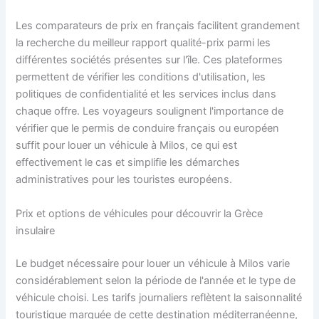
Les comparateurs de prix en français facilitent grandement
la recherche du meilleur rapport qualité-prix parmi les
différentes sociétés présentes sur l'île. Ces plateformes
permettent de vérifier les conditions d'utilisation, les
politiques de confidentialité et les services inclus dans
chaque offre. Les voyageurs soulignent l'importance de
vérifier que le permis de conduire français ou européen
suffit pour louer un véhicule à Milos, ce qui est
effectivement le cas et simplifie les démarches
administratives pour les touristes européens.
Prix et options de véhicules pour découvrir la Grèce
insulaire
Le budget nécessaire pour louer un véhicule à Milos varie
considérablement selon la période de l'année et le type de
véhicule choisi. Les tarifs journaliers reflètent la saisonnalité
touristique marquée de cette destination méditerranéenne,