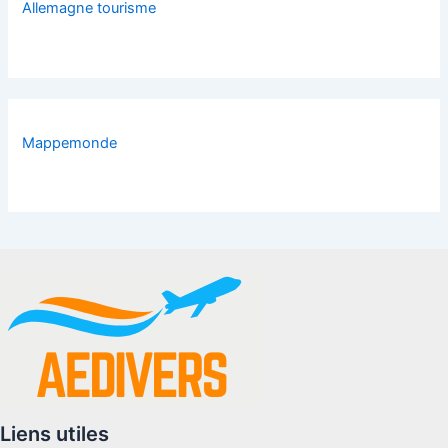
Allemagne tourisme
Mappemonde
Liens utiles