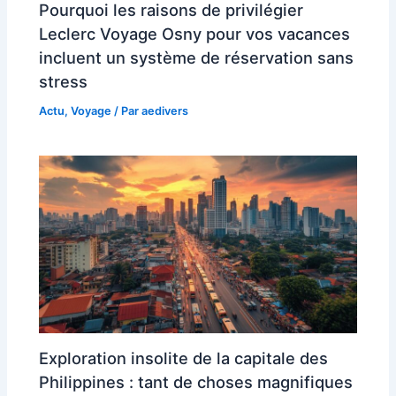
Pourquoi les raisons de privilégier
Leclerc Voyage Osny pour vos vacances
incluent un système de réservation sans
stress
Actu
,
Voyage
/ Par
aedivers
Exploration insolite de la capitale des
Philippines : tant de choses magnifiques