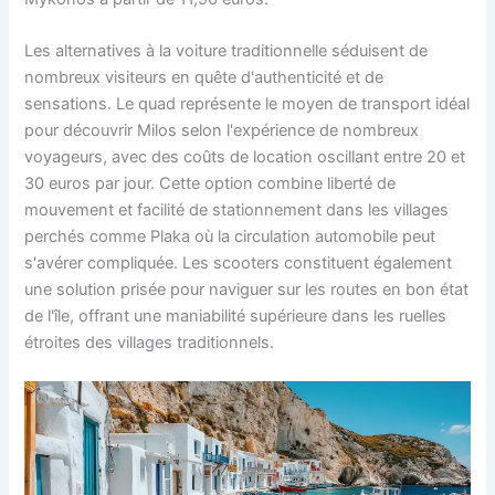
Les alternatives à la voiture traditionnelle séduisent de
nombreux visiteurs en quête d'authenticité et de
sensations. Le quad représente le moyen de transport idéal
pour découvrir Milos selon l'expérience de nombreux
voyageurs, avec des coûts de location oscillant entre 20 et
30 euros par jour. Cette option combine liberté de
mouvement et facilité de stationnement dans les villages
perchés comme Plaka où la circulation automobile peut
s'avérer compliquée. Les scooters constituent également
une solution prisée pour naviguer sur les routes en bon état
de l'île, offrant une maniabilité supérieure dans les ruelles
étroites des villages traditionnels.