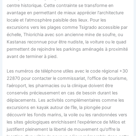
centre historique. Cette contrainte se transforme en
avantage en permettant de mieux apprécier l'architecture
locale et l'atmosphère paisible des lieux. Pour les
excursions vers les plages comme Tsigrado accessible par
échelle, Thiorichia avec son ancienne mine de soufre, ou
Kastanas reconnue pour être nudiste, la voiture ou le quad
permettent de rejoindre les parkings aménagés à proximité
avant de terminer à pied.
Les numéros de téléphone utiles avec le code régional +30
22870 pour contacter le commissariat, l'office de tourisme,
l'aéroport, les pharmacies ou la clinique doivent être
conservés précieusement en cas de besoin durant les
déplacements. Les activités complémentaires comme les
excursions en kayak autour de l'île, la plongée pour
découvrir les fonds marins, la voile ou les randonnées vers
les sites géologiques enrichissent l'expérience de Milos et
justifient pleinement la liberté de mouvement qu'offre la