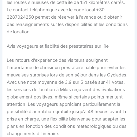
les routes sinueuses de cette île de 151 kilomètres carrés.
Le contact téléphonique avec le code local +30
2287024250 permet de réserver à l'avance ou d'obtenir
des renseignements sur les disponibilités et les conditions
de location.
Avis voyageurs et fiabilité des prestataires sur l'île
Les retours d'expérience des visiteurs soulignent
l'importance de choisir un prestataire fiable pour éviter les
mauvaises surprises lors de son séjour dans les Cyclades.
Avec une note moyenne de 3,9 sur 5 basée sur 41 votes,
les services de location à Milos reçoivent des évaluations
globalement positives, même si certains points méritent
attention. Les voyageurs apprécient particulièrement la
possibilité d'annulation gratuite jusqu'à 48 heures avant la
prise en charge, une flexibilité bienvenue pour adapter les
plans en fonction des conditions météorologiques ou des
changements d'itinéraire.