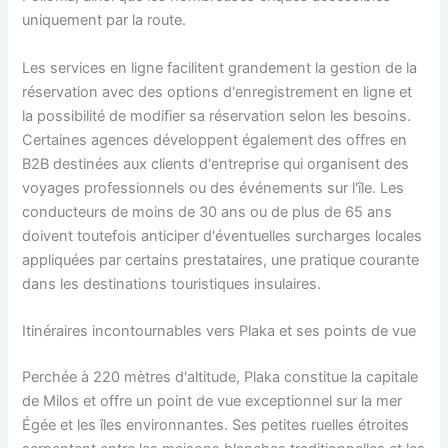
uniquement par la route.
Les services en ligne facilitent grandement la gestion de la
réservation avec des options d'enregistrement en ligne et
la possibilité de modifier sa réservation selon les besoins.
Certaines agences développent également des offres en
B2B destinées aux clients d'entreprise qui organisent des
voyages professionnels ou des événements sur l'île. Les
conducteurs de moins de 30 ans ou de plus de 65 ans
doivent toutefois anticiper d'éventuelles surcharges locales
appliquées par certains prestataires, une pratique courante
dans les destinations touristiques insulaires.
Itinéraires incontournables vers Plaka et ses points de vue
Perchée à 220 mètres d'altitude, Plaka constitue la capitale
de Milos et offre un point de vue exceptionnel sur la mer
Égée et les îles environnantes. Ses petites ruelles étroites