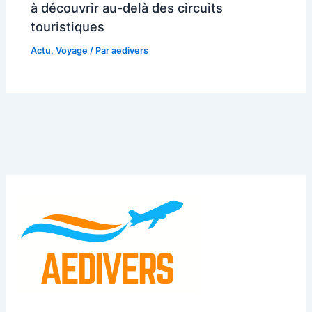
à découvrir au-delà des circuits
touristiques
Actu
,
Voyage
/ Par
aedivers