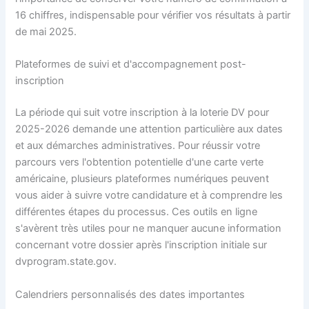
16 chiffres, indispensable pour vérifier vos résultats à partir
de mai 2025.
Plateformes de suivi et d'accompagnement post-
inscription
La période qui suit votre inscription à la loterie DV pour
2025-2026 demande une attention particulière aux dates
et aux démarches administratives. Pour réussir votre
parcours vers l'obtention potentielle d'une carte verte
américaine, plusieurs plateformes numériques peuvent
vous aider à suivre votre candidature et à comprendre les
différentes étapes du processus. Ces outils en ligne
s'avèrent très utiles pour ne manquer aucune information
concernant votre dossier après l'inscription initiale sur
dvprogram.state.gov.
Calendriers personnalisés des dates importantes