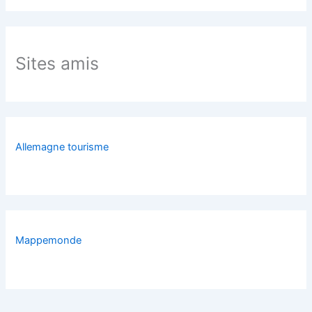
Sites amis
Allemagne tourisme
Mappemonde