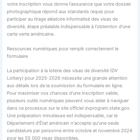
votre inscription vous donne l'assurance que votre dossier
photographique répond aux standards requis pour
participer au tirage aléatoire informatisé des visas de
diversité, étape préalable indispensable à l'obtention d'une
carte verte américaine.
Ressources numériques pour remplir correctement le
formulaire
La participation à la loterie des visas de diversité (DV
Lottery) pour 2025-2026 nécessite une grande attention
aux détails lors de la soumission du formulaire en ligne.
Pour maximiser vos chances d'une inscription valide,
plusieurs outils numériques peuvent vous aider à naviguer
dans ce processus sur le site officiel dvprogram.state.gov.
Une préparation minutieuse est indispensable, car le
Département d'État américain n'accepte qu'une seule
candidature par personne entre octobre et novembre 2024
pour les 55 000 visas disponibles.