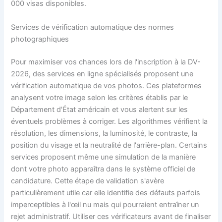
000 visas disponibles.
Services de vérification automatique des normes
photographiques
Pour maximiser vos chances lors de l'inscription à la DV-
2026, des services en ligne spécialisés proposent une
vérification automatique de vos photos. Ces plateformes
analysent votre image selon les critères établis par le
Département d'État américain et vous alertent sur les
éventuels problèmes à corriger. Les algorithmes vérifient la
résolution, les dimensions, la luminosité, le contraste, la
position du visage et la neutralité de l'arrière-plan. Certains
services proposent même une simulation de la manière
dont votre photo apparaîtra dans le système officiel de
candidature. Cette étape de validation s'avère
particulièrement utile car elle identifie des défauts parfois
imperceptibles à l'œil nu mais qui pourraient entraîner un
rejet administratif. Utiliser ces vérificateurs avant de finaliser