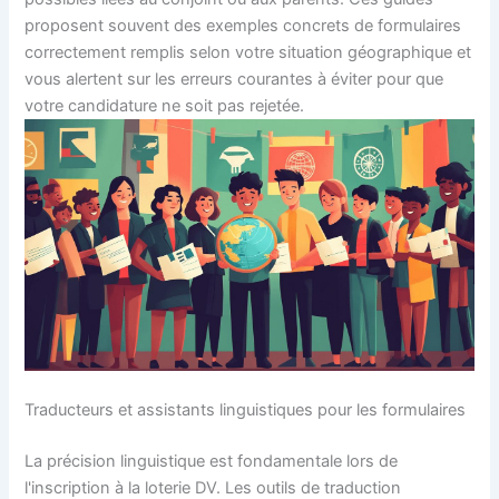
proposent souvent des exemples concrets de formulaires
correctement remplis selon votre situation géographique et
vous alertent sur les erreurs courantes à éviter pour que
votre candidature ne soit pas rejetée.
Traducteurs et assistants linguistiques pour les formulaires
La précision linguistique est fondamentale lors de
l'inscription à la loterie DV. Les outils de traduction