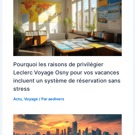
Pourquoi les raisons de privilégier
Leclerc Voyage Osny pour vos vacances
incluent un système de réservation sans
stress
Actu
,
Voyage
/ Par
aedivers