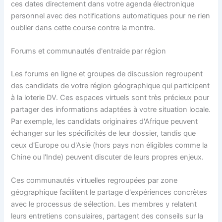
ces dates directement dans votre agenda électronique
personnel avec des notifications automatiques pour ne rien
oublier dans cette course contre la montre.
Forums et communautés d'entraide par région
Les forums en ligne et groupes de discussion regroupent
des candidats de votre région géographique qui participent
à la loterie DV. Ces espaces virtuels sont très précieux pour
partager des informations adaptées à votre situation locale.
Par exemple, les candidats originaires d'Afrique peuvent
échanger sur les spécificités de leur dossier, tandis que
ceux d'Europe ou d'Asie (hors pays non éligibles comme la
Chine ou l'Inde) peuvent discuter de leurs propres enjeux.
Ces communautés virtuelles regroupées par zone
géographique facilitent le partage d'expériences concrètes
avec le processus de sélection. Les membres y relatent
leurs entretiens consulaires, partagent des conseils sur la