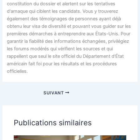
constitution du dossier et alertent sur les tentatives
d'arnaque qui ciblent les candidats. Vous y trouverez
également des témoignages de personnes ayant déjà
obtenu leur visa de diversité et pouvant vous guider sur les
premières démarches à entreprendre aux États-Unis. Pour
garantir la fiabilité des informations échangées, privilégiez
les forums modérés qui vérifient les sources et qui
rappellent que seul le site officiel du Département d'État
américain fait foi pour les résultats et les procédures
officielles.
SUIVANT
Publications similaires