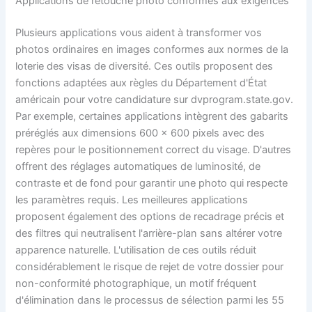
Applications de retouche photo conformes aux exigences
Plusieurs applications vous aident à transformer vos
photos ordinaires en images conformes aux normes de la
loterie des visas de diversité. Ces outils proposent des
fonctions adaptées aux règles du Département d'État
américain pour votre candidature sur dvprogram.state.gov.
Par exemple, certaines applications intègrent des gabarits
préréglés aux dimensions 600 x 600 pixels avec des
repères pour le positionnement correct du visage. D'autres
offrent des réglages automatiques de luminosité, de
contraste et de fond pour garantir une photo qui respecte
les paramètres requis. Les meilleures applications
proposent également des options de recadrage précis et
des filtres qui neutralisent l'arrière-plan sans altérer votre
apparence naturelle. L'utilisation de ces outils réduit
considérablement le risque de rejet de votre dossier pour
non-conformité photographique, un motif fréquent
d'élimination dans le processus de sélection parmi les 55