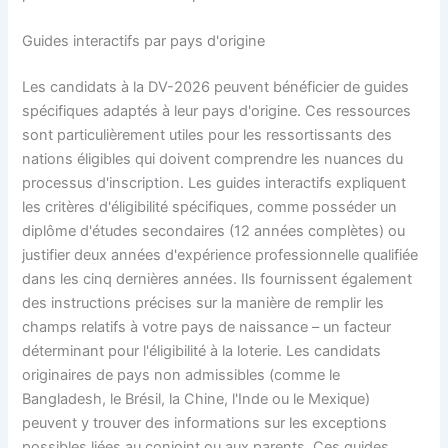
Guides interactifs par pays d'origine
Les candidats à la DV-2026 peuvent bénéficier de guides
spécifiques adaptés à leur pays d'origine. Ces ressources
sont particulièrement utiles pour les ressortissants des
nations éligibles qui doivent comprendre les nuances du
processus d'inscription. Les guides interactifs expliquent
les critères d'éligibilité spécifiques, comme posséder un
diplôme d'études secondaires (12 années complètes) ou
justifier deux années d'expérience professionnelle qualifiée
dans les cinq dernières années. Ils fournissent également
des instructions précises sur la manière de remplir les
champs relatifs à votre pays de naissance – un facteur
déterminant pour l'éligibilité à la loterie. Les candidats
originaires de pays non admissibles (comme le
Bangladesh, le Brésil, la Chine, l'Inde ou le Mexique)
peuvent y trouver des informations sur les exceptions
possibles liées au conjoint ou aux parents. Ces guides