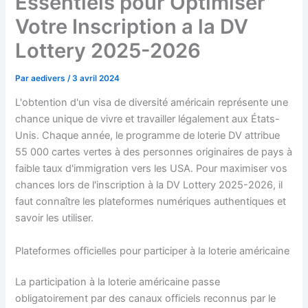
Essentiels pour Optimiser
Votre Inscription a la DV
Lottery 2025-2026
Par
aedivers
/
3 avril 2024
L'obtention d'un visa de diversité américain représente une
chance unique de vivre et travailler légalement aux États-
Unis. Chaque année, le programme de loterie DV attribue
55 000 cartes vertes à des personnes originaires de pays à
faible taux d'immigration vers les USA. Pour maximiser vos
chances lors de l'inscription à la DV Lottery 2025-2026, il
faut connaître les plateformes numériques authentiques et
savoir les utiliser.
Plateformes officielles pour participer à la loterie américaine
La participation à la loterie américaine passe
obligatoirement par des canaux officiels reconnus par le