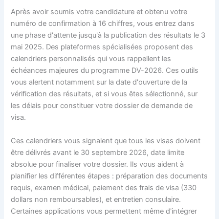
Après avoir soumis votre candidature et obtenu votre
numéro de confirmation à 16 chiffres, vous entrez dans
une phase d'attente jusqu'à la publication des résultats le 3
mai 2025. Des plateformes spécialisées proposent des
calendriers personnalisés qui vous rappellent les
échéances majeures du programme DV-2026. Ces outils
vous alertent notamment sur la date d'ouverture de la
vérification des résultats, et si vous êtes sélectionné, sur
les délais pour constituer votre dossier de demande de
visa.
Ces calendriers vous signalent que tous les visas doivent
être délivrés avant le 30 septembre 2026, date limite
absolue pour finaliser votre dossier. Ils vous aident à
planifier les différentes étapes : préparation des documents
requis, examen médical, paiement des frais de visa (330
dollars non remboursables), et entretien consulaire.
Certaines applications vous permettent même d'intégrer