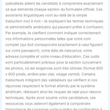
spécialisés aident les candidats à comprendre exactement
ce que demande chaque section du formulaire officiel. Ces
assistants linguistiques vont au-delà de la simple
traduction mot à mot – ils expliquent les termes techniques
et administratifs américains qui peuvent prêter à confusion.
Par exemple, ils clarifient comment indiquer correctement
vos informations personnelles telles que votre nom
complet (qui doit correspondre exactement à celui figurant
sur votre passeport), votre date de naissance, votre
adresse complète et votre niveau d'éducation. Ces outils
sont particulièrement précieux pour la section concernant
les photos, où les exigences sont très strictes (format 600
x 600 pixels, arrière-plan clair, visage centré). Certains
traducteurs intègrent des validateurs qui vérifient si vos
réponses respectent le format attendu par le système
américain, réduisant ainsi les risques de rejet pour raisons
techniques. Après avoir soumis votre candidature, ces
ressources vous aideront également à comprendre
l'importance de conserver votre numéro de confirmation à