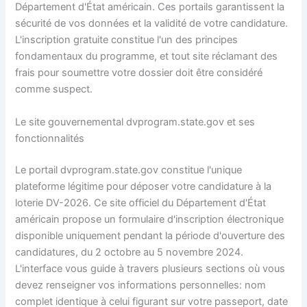
Département d'État américain. Ces portails garantissent la
sécurité de vos données et la validité de votre candidature.
L'inscription gratuite constitue l'un des principes
fondamentaux du programme, et tout site réclamant des
frais pour soumettre votre dossier doit être considéré
comme suspect.
Le site gouvernemental dvprogram.state.gov et ses
fonctionnalités
Le portail dvprogram.state.gov constitue l'unique
plateforme légitime pour déposer votre candidature à la
loterie DV-2026. Ce site officiel du Département d'État
américain propose un formulaire d'inscription électronique
disponible uniquement pendant la période d'ouverture des
candidatures, du 2 octobre au 5 novembre 2024.
L'interface vous guide à travers plusieurs sections où vous
devez renseigner vos informations personnelles: nom
complet identique à celui figurant sur votre passeport, date