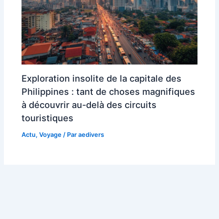
Exploration insolite de la capitale des
Philippines : tant de choses magnifiques
à découvrir au-delà des circuits
touristiques
Actu
,
Voyage
/ Par
aedivers