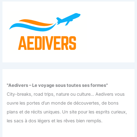
"Aedivers – Le voyage sous toutes ses formes"
City-breaks, road trips, nature ou culture… Aedivers vous
ouvre les portes d’un monde de découvertes, de bons
plans et de récits uniques. Un site pour les esprits curieux,
les sacs à dos légers et les rêves bien remplis.