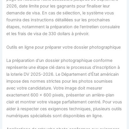
2026, date limite pour les gagnants pour finaliser leur
demande de visa. En cas de sélection, le système vous
fournira des instructions détaillées sur les prochaines
étapes, notamment la préparation de l'entretien consulaire
et les frais de visa de 330 dollars à prévoir.
Outils en ligne pour préparer votre dossier photographique
La préparation d'un dossier photographique conforme
représente une étape clé dans le processus d'inscription à
la loterie DV 2025-2026. Le Département d'État américain
impose des normes strictes pour les photos soumises
avec votre candidature. Votre image doit mesurer
exactement 600 x 600 pixels, présenter un arrière-plan
clair et montrer votre visage parfaitement centré. Pour vous
aider à respecter ces exigences techniques, plusieurs outils
numériques spécialisés sont disponibles en ligne.